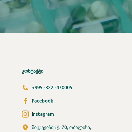
ᲙᲝᲜᲢᲐᲥᲢᲘ
+995 -322 -470005
Facebook
Instagram
მიცკევიჩის ქ. 70, თბილისი,